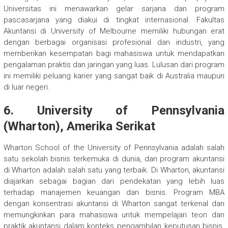
Universitas ini menawarkan gelar sarjana dan program
pascasarjana yang diakui di tingkat internasional. Fakultas
Akuntansi di University of Melbourne memiliki hubungan erat
dengan berbagai organisasi profesional dan industri, yang
memberikan kesempatan bagi mahasiswa untuk mendapatkan
pengalaman praktis dan jaringan yang luas. Lulusan dari program
ini memiliki peluang karier yang sangat baik di Australia maupun
di luar negeri.
6.
University of Pennsylvania
(Wharton), Amerika Serikat
Wharton School of the University of Pennsylvania adalah salah
satu sekolah bisnis terkemuka di dunia, dan program akuntansi
di Wharton adalah salah satu yang terbaik. Di Wharton, akuntansi
diajarkan sebagai bagian dari pendekatan yang lebih luas
terhadap manajemen keuangan dan bisnis. Program MBA
dengan konsentrasi akuntansi di Wharton sangat terkenal dan
memungkinkan para mahasiswa untuk mempelajari teori dan
praktik akuntansi dalam konteks pengambilan keputusan bisnis.