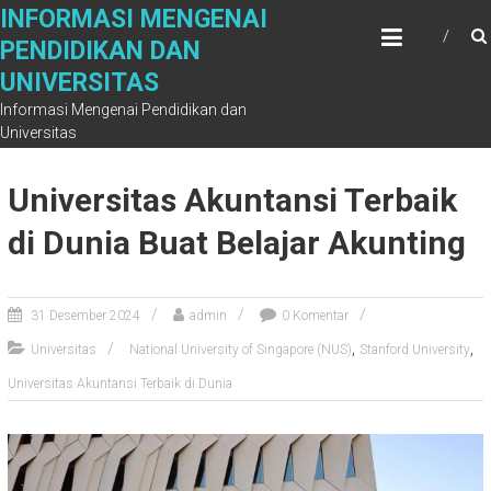
Skip
INFORMASI MENGENAI
to
PENDIDIKAN DAN
content
UNIVERSITAS
Informasi Mengenai Pendidikan dan
Universitas
Universitas Akuntansi Terbaik
di Dunia Buat Belajar Akunting
31 Desember 2024
admin
0 Komentar
,
,
Universitas
National University of Singapore (NUS)
Stanford University
Universitas Akuntansi Terbaik di Dunia