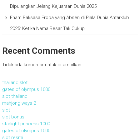
Dipulangkan Jelang Kejuaraan Dunia 2025
Enam Raksasa Eropa yang Absen di Piala Dunia Antarklub
2025: Ketika Nama Besar Tak Cukup
Recent Comments
Tidak ada komentar untuk ditampilkan.
thailand slot
gates of olympus 1000
slot thailand
mahjong ways 2
slot
slot bonus
starlight princess 1000
gates of olympus 1000
slot resmi