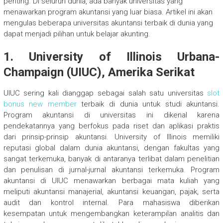
penting. Di seluruh dunia, ada banyak universitas yang
menawarkan program akuntansi yang luar biasa. Artikel ini akan
mengulas beberapa universitas akuntansi terbaik di dunia yang
dapat menjadi pilihan untuk belajar akunting.
1.
University of Illinois Urbana-
Champaign (UIUC), Amerika Serikat
UIUC sering kali dianggap sebagai salah satu universitas
slot
bonus new member
terbaik di dunia untuk studi akuntansi.
Program akuntansi di universitas ini dikenal karena
pendekatannya yang berfokus pada riset dan aplikasi praktis
dari prinsip-prinsip akuntansi. University of Illinois memiliki
reputasi global dalam dunia akuntansi, dengan fakultas yang
sangat terkemuka, banyak di antaranya terlibat dalam penelitian
dan penulisan di jurnal-jurnal akuntansi terkemuka. Program
akuntansi di UIUC menawarkan berbagai mata kuliah yang
meliputi akuntansi manajerial, akuntansi keuangan, pajak, serta
audit dan kontrol internal. Para mahasiswa diberikan
kesempatan untuk mengembangkan keterampilan analitis dan