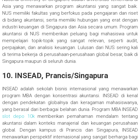
Asia yang menawarkan program akuntansi yang sangat baik.
NUS memiliki fakultas yang berfokus pada pengajaran dan riset
di bidang akuntansi, serta memiliki hubungan yang erat dengan
industri keuangan di Singapura dan Asia secara umum. Program
akuntansi di NUS memberikan peluang bagi mahasiswa untuk
mempelajari topik-topik yang sangat relevan, seperti audit,
perpajakan, dan analisis keuangan. Lulusan dari NUS sering kali
di terima bekerja di perusahaan-perusahaan global besar, baik di
Singapura maupun di seluruh dunia.
10.
INSEAD, Prancis/Singapura
INSEAD adalah sekolah bisnis internasional yang menawarkan
program MBA dengan konsentrasi akuntansi. INSEAD di kenal
dengan pendekatan globalnya dan keragaman mahasiswanya,
yang berasal dari berbagai belahan dunia. Program MBA INSEAD
slot depo 10k
memberikan pemahaman mendalam tentang
akuntansi dalam konteks manajerial dan keuangan perusahaan
global. Dengan kampus di Prancis dan Singapura, INSEAD
menawarkan perspektif internasional yang sangat berharga bagi