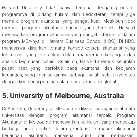
Harvard University tidak hanya terkenal dengan program-
programnya di bidang hukum dan kedokteran, tetapi juga
memiliki program akuntansi yang sangat kuat. Meskipun tidak
memiliki program akuntansi sarjana yang terpisah, Harvard
menawarkan program akuntansi yang sangat integral di dalam
program MBA-nya di Harvard Business School (HBS). Di HBS,
mahasiswa diajarkan tentang konsep-konsep akuntansi yang
lebih luas, yang diterapkan dalam manajemen keuangan dan
analisis keputusan bisnis. Selain itu, Harvard memiliki sejumlah
pusat riset yang berfokus pada akuntansi dan kebijakan
keuangan, yang menjadikannya sebagai salah satu universitas
dengan kontribusi penting dalam dunia akuntansi global.
5.
University of Melbourne, Australia
Di Australia, University of Melbourne dikenal sebagai salah satu
universitas dengan program akuntansi terbaik. Program
Akuntansi di Melbourne menawarkan kurikulum yang mencakup
berbagai area penting dalam akuntansi, termasuk akuntansi
keuangan, akuntansi manajerial, audit, dan perpajakan.