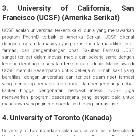
3.
University of California, San
Francisco (UCSF) (Amerika Serikat)
UCSF adalah universitas terkemuka di dunia yang menawarkan
program PharmD terbaik di Amerika Serikat. UCSF dikenal
dengan program farmasinya yang fokus pada farmasi klinis, riset
farmasi, dan pengembangan obat. Fakultas Farmasi UCSF
sangat terlibat dalam inovasi medis dan bekerja sama dengan
lembaga-lembaga kesehatan terkemuka di dunia. Mahasiswa di
UCSF memiliki kesempatan untuk bekerja di rumah sakit yang
berafiliasi dengan universitas dan terlibat dalam riset farmasi
yang mencakup berbagai topik, mulai dari pengembangan obat
kanker hingga pengobatan penyakit infeksi. UCSF juga
menawarkan program pascasarjana yang sangat baik untuk
mahasiswa yang ingin memperdalam bidang farmasi riset.
4.
University of Toronto (Kanada)
University of Toronto adalah salah satu universitas terkemuka di