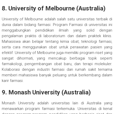
8.
University of Melbourne (Australia)
University of Melbourne adalah salah satu universitas terbaik di
dunia dalam bidang farmasi. Program Farmasi di universitas ini
menggabungkan pendidikan ilmiah yang solid dengan
pengalaman praktis di laboratorium dan dalam praktek klinis.
Mahasiswa akan belajar tentang kimia obat, teknologi farmasi,
serta cara menggunakan obat untuk perawatan pasien yang
efektif. University of Melbourne juga memiliki program riset yang
sangat dihormati, yang mencakup berbagai topik seperti
farmakologi, pengembangan obat baru, dan terapi molekuler.
Kolaborasi dengan industri farmasi dan rumah sakit ternama
memberi mahasiswa banyak peluang untuk berkembang dalam
karir farmasi.
9.
Monash University (Australia)
Monash University adalah universitas lain di Australia yang
menawarkan program farmasi terkemuka. Universitas di kenal