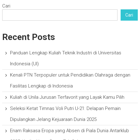
Cari
Cari
Recent Posts
Panduan Lengkap Kuliah Teknik Industri di Universitas
Indonesia (UI)
Kenali PTN Terpopuler untuk Pendidikan Olahraga dengan
Fasilitas Lengkap di Indonesia
Kuliah di Unila Jurusan Terfavorit yang Layak Kamu Pilih
Seleksi Ketat Timnas Voli Putri U-21: Delapan Pemain
Dipulangkan Jelang Kejuaraan Dunia 2025
Enam Raksasa Eropa yang Absen di Piala Dunia Antarklub