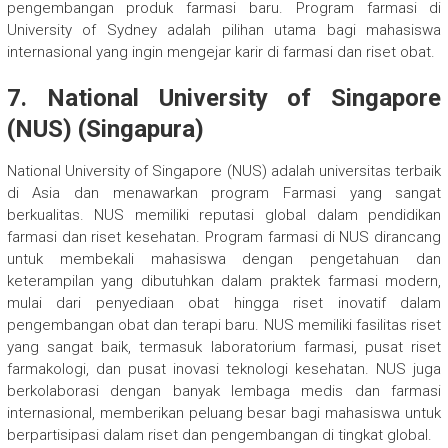
pengembangan produk farmasi baru. Program farmasi di
University of Sydney adalah pilihan utama bagi mahasiswa
internasional yang ingin mengejar karir di farmasi dan riset obat.
7.
National University of Singapore
(NUS) (Singapura)
National University of Singapore (NUS) adalah universitas terbaik
di Asia dan menawarkan program Farmasi yang sangat
berkualitas. NUS memiliki reputasi global dalam pendidikan
farmasi dan riset kesehatan. Program farmasi di NUS dirancang
untuk membekali mahasiswa dengan pengetahuan dan
keterampilan yang dibutuhkan dalam praktek farmasi modern,
mulai dari penyediaan obat hingga riset inovatif dalam
pengembangan obat dan terapi baru. NUS memiliki fasilitas riset
yang sangat baik, termasuk laboratorium farmasi, pusat riset
farmakologi, dan pusat inovasi teknologi kesehatan. NUS juga
berkolaborasi dengan banyak lembaga medis dan farmasi
internasional, memberikan peluang besar bagi mahasiswa untuk
berpartisipasi dalam riset dan pengembangan di tingkat global.