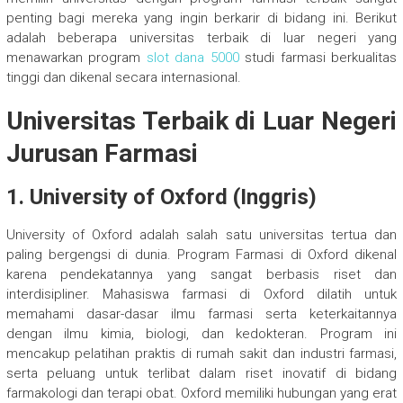
penting bagi mereka yang ingin berkarir di bidang ini. Berikut
adalah beberapa universitas terbaik di luar negeri yang
menawarkan program
slot dana 5000
studi farmasi berkualitas
tinggi dan dikenal secara internasional.
Universitas Terbaik di Luar Negeri
Jurusan Farmasi
1.
University of Oxford (Inggris)
University of Oxford adalah salah satu universitas tertua dan
paling bergengsi di dunia. Program Farmasi di Oxford dikenal
karena pendekatannya yang sangat berbasis riset dan
interdisipliner. Mahasiswa farmasi di Oxford dilatih untuk
memahami dasar-dasar ilmu farmasi serta keterkaitannya
dengan ilmu kimia, biologi, dan kedokteran. Program ini
mencakup pelatihan praktis di rumah sakit dan industri farmasi,
serta peluang untuk terlibat dalam riset inovatif di bidang
farmakologi dan terapi obat. Oxford memiliki hubungan yang erat