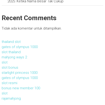
2025: Ketika Nama Besar Tak Cukup
Recent Comments
Tidak ada komentar untuk ditampilkan.
thailand slot
gates of olympus 1000
slot thailand
mahjong ways 2
slot
slot bonus
starlight princess 1000
gates of olympus 1000
slot resmi
bonus new member 100
slot
rajamahjong