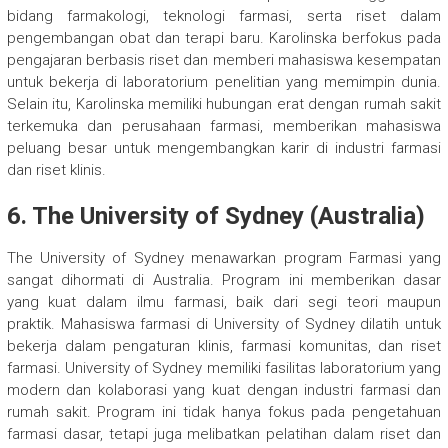
bidang farmakologi, teknologi farmasi, serta riset dalam
pengembangan obat dan terapi baru. Karolinska berfokus pada
pengajaran berbasis riset dan memberi mahasiswa kesempatan
untuk bekerja di laboratorium penelitian yang memimpin dunia.
Selain itu, Karolinska memiliki hubungan erat dengan rumah sakit
terkemuka dan perusahaan farmasi, memberikan mahasiswa
peluang besar untuk mengembangkan karir di industri farmasi
dan riset klinis.
6.
The University of Sydney (Australia)
The University of Sydney menawarkan program Farmasi yang
sangat dihormati di Australia. Program ini memberikan dasar
yang kuat dalam ilmu farmasi, baik dari segi teori maupun
praktik. Mahasiswa farmasi di University of Sydney dilatih untuk
bekerja dalam pengaturan klinis, farmasi komunitas, dan riset
farmasi. University of Sydney memiliki fasilitas laboratorium yang
modern dan kolaborasi yang kuat dengan industri farmasi dan
rumah sakit. Program ini tidak hanya fokus pada pengetahuan
farmasi dasar, tetapi juga melibatkan pelatihan dalam riset dan