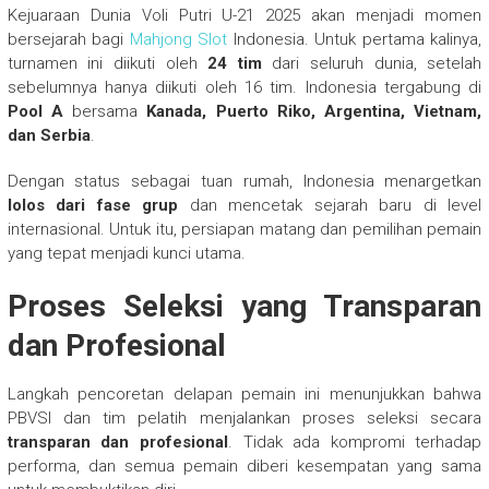
Kejuaraan Dunia Voli Putri U-21 2025 akan menjadi momen
bersejarah bagi
Mahjong Slot
Indonesia. Untuk pertama kalinya,
turnamen ini diikuti oleh
24 tim
dari seluruh dunia, setelah
sebelumnya hanya diikuti oleh 16 tim. Indonesia tergabung di
Pool A
bersama
Kanada, Puerto Riko, Argentina, Vietnam,
dan Serbia
.
Dengan status sebagai tuan rumah, Indonesia menargetkan
lolos dari fase grup
dan mencetak sejarah baru di level
internasional. Untuk itu, persiapan matang dan pemilihan pemain
yang tepat menjadi kunci utama.
Proses Seleksi yang Transparan
dan Profesional
Langkah pencoretan delapan pemain ini menunjukkan bahwa
PBVSI dan tim pelatih menjalankan proses seleksi secara
transparan dan profesional
. Tidak ada kompromi terhadap
performa, dan semua pemain diberi kesempatan yang sama