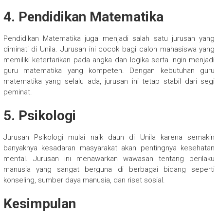
4. Pendidikan Matematika
Pendidikan Matematika juga menjadi salah satu jurusan yang
diminati di Unila. Jurusan ini cocok bagi calon mahasiswa yang
memiliki ketertarikan pada angka dan logika serta ingin menjadi
guru matematika yang kompeten. Dengan kebutuhan guru
matematika yang selalu ada, jurusan ini tetap stabil dari segi
peminat.
5. Psikologi
Jurusan Psikologi mulai naik daun di Unila karena semakin
banyaknya kesadaran masyarakat akan pentingnya kesehatan
mental. Jurusan ini menawarkan wawasan tentang perilaku
manusia yang sangat berguna di berbagai bidang seperti
konseling, sumber daya manusia, dan riset sosial.
Kesimpulan