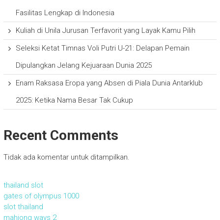
Fasilitas Lengkap di Indonesia
Kuliah di Unila Jurusan Terfavorit yang Layak Kamu Pilih
Seleksi Ketat Timnas Voli Putri U-21: Delapan Pemain
Dipulangkan Jelang Kejuaraan Dunia 2025
Enam Raksasa Eropa yang Absen di Piala Dunia Antarklub
2025: Ketika Nama Besar Tak Cukup
Recent Comments
Tidak ada komentar untuk ditampilkan.
thailand slot
gates of olympus 1000
slot thailand
mahjong ways 2