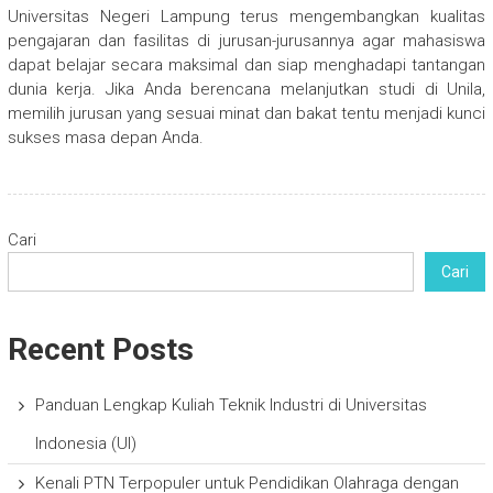
Universitas Negeri Lampung terus mengembangkan kualitas
pengajaran dan fasilitas di jurusan-jurusannya agar mahasiswa
dapat belajar secara maksimal dan siap menghadapi tantangan
dunia kerja. Jika Anda berencana melanjutkan studi di Unila,
memilih jurusan yang sesuai minat dan bakat tentu menjadi kunci
sukses masa depan Anda.
Cari
Cari
Recent Posts
Panduan Lengkap Kuliah Teknik Industri di Universitas
Indonesia (UI)
Kenali PTN Terpopuler untuk Pendidikan Olahraga dengan