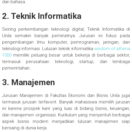
dan bahasa.
2. Teknik Informatika
Seiring perkembangan teknologi digital, Teknik Informatika di
Unila semakin banyak peminatnya. Jurusan ini fokus pada
pengembangan ilmu komputer, pemrograman, jaringan, dan
teknologi informasi. Lulusan teknik informatika
wisdom of athena
1000
memiliki peluang besar untuk bekerja di berbagai sektor,
termasuk perusahaan teknologi, startup, dan lembaga
pemerintahan.
3. Manajemen
Jurusan Manajemen di Fakultas Ekonomi dan Bisnis Unila juga
termasuk jurusan terfavorit. Banyak mahasiswa memilih jurusan
ini karena prospek karir yang luas di bidang bisnis, keuangan,
dan manajemen organisasi. Kurikulum yang menyentuh berbagai
aspek bisnis modern menjadikan lulusan manajemen siap
bersaing di dunia kerja.