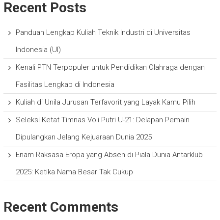
Recent Posts
Panduan Lengkap Kuliah Teknik Industri di Universitas
Indonesia (UI)
Kenali PTN Terpopuler untuk Pendidikan Olahraga dengan
Fasilitas Lengkap di Indonesia
Kuliah di Unila Jurusan Terfavorit yang Layak Kamu Pilih
Seleksi Ketat Timnas Voli Putri U-21: Delapan Pemain
Dipulangkan Jelang Kejuaraan Dunia 2025
Enam Raksasa Eropa yang Absen di Piala Dunia Antarklub
2025: Ketika Nama Besar Tak Cukup
Recent Comments