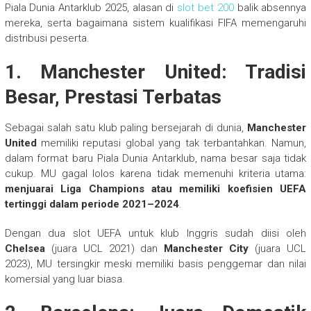
Piala Dunia Antarklub 2025, alasan di
slot bet 200
balik absennya
mereka, serta bagaimana sistem kualifikasi FIFA memengaruhi
distribusi peserta.
1. Manchester United: Tradisi
Besar, Prestasi Terbatas
Sebagai salah satu klub paling bersejarah di dunia,
Manchester
United
memiliki reputasi global yang tak terbantahkan. Namun,
dalam format baru Piala Dunia Antarklub, nama besar saja tidak
cukup. MU gagal lolos karena tidak memenuhi kriteria utama:
menjuarai Liga Champions atau memiliki koefisien UEFA
tertinggi dalam periode 2021–2024
.
Dengan dua slot UEFA untuk klub Inggris sudah diisi oleh
Chelsea
(juara UCL 2021) dan
Manchester City
(juara UCL
2023), MU tersingkir meski memiliki basis penggemar dan nilai
komersial yang luar biasa.