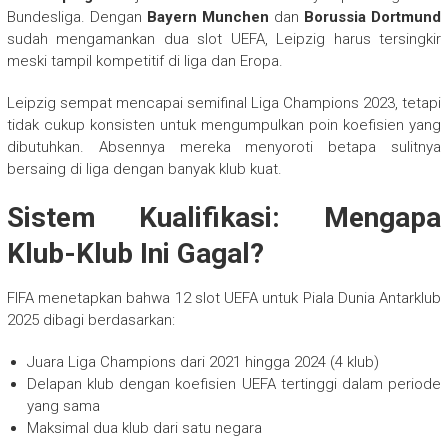
Bundesliga. Dengan
Bayern Munchen
dan
Borussia Dortmund
sudah mengamankan dua slot UEFA, Leipzig harus tersingkir
meski tampil kompetitif di liga dan Eropa.
Leipzig sempat mencapai semifinal Liga Champions 2023, tetapi
tidak cukup konsisten untuk mengumpulkan poin koefisien yang
dibutuhkan. Absennya mereka menyoroti betapa sulitnya
bersaing di liga dengan banyak klub kuat.
Sistem Kualifikasi: Mengapa
Klub-Klub Ini Gagal?
FIFA menetapkan bahwa 12 slot UEFA untuk Piala Dunia Antarklub
2025 dibagi berdasarkan:
Juara Liga Champions dari 2021 hingga 2024 (4 klub)
Delapan klub dengan koefisien UEFA tertinggi dalam periode
yang sama
Maksimal dua klub dari satu negara