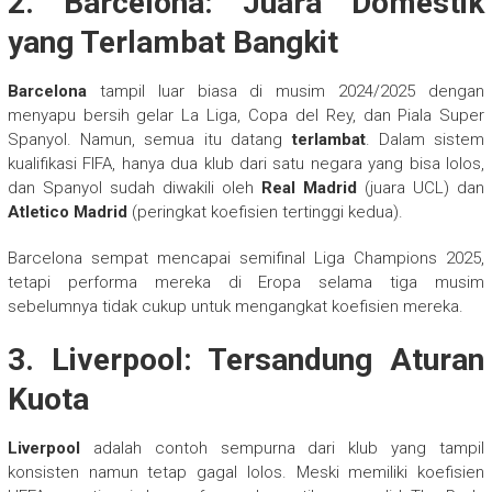
2. Barcelona: Juara Domestik
yang Terlambat Bangkit
Barcelona
tampil luar biasa di musim 2024/2025 dengan
menyapu bersih gelar La Liga, Copa del Rey, dan Piala Super
Spanyol. Namun, semua itu datang
terlambat
. Dalam sistem
kualifikasi FIFA, hanya dua klub dari satu negara yang bisa lolos,
dan Spanyol sudah diwakili oleh
Real Madrid
(juara UCL) dan
Atletico Madrid
(peringkat koefisien tertinggi kedua).
Barcelona sempat mencapai semifinal Liga Champions 2025,
tetapi performa mereka di Eropa selama tiga musim
sebelumnya tidak cukup untuk mengangkat koefisien mereka.
3. Liverpool: Tersandung Aturan
Kuota
Liverpool
adalah contoh sempurna dari klub yang tampil
konsisten namun tetap gagal lolos. Meski memiliki koefisien