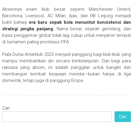
Absennya enam klub besar seperti Manchester United,
Barcelona, Liverpool, AC Milan, Ajax, dan RB Leipzig menjadi
bukti bahwa
era baru sepak bola menuntut konsistensi dan
strategi jangka panjang
. Nama besar, sejarah gemilang, dan
basis penggemar global tidak lagi cukup untuk menjamin tempat
di turnamen paling prestisius FIFA.
Piala Dunia Antarklub 2025 menjadi panggung bagi klub-klub yang
mampu membuktikan diri secara berkelanjutan. Dan bagi para
raksasa yang absen, ini adalah panggilan untuk bangkit dan
membangun kembali kejayaan mereka—bukan hanya di liga
domestik, tetapi juga di panggung Eropa.
Cari
Cari