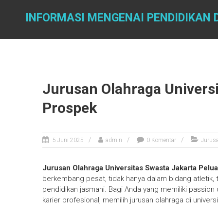
Skip
to
INFORMASI MENGENAI PENDIDIKAN 
content
Jurusan Olahraga Univers
Prospek
5 Juni 2025
admin
0 Komentar
Jurus
Jurusan Olahraga Universitas Swasta Jakarta Pelu
berkembang pesat, tidak hanya dalam bidang atletik,
pendidikan jasmani. Bagi Anda yang memiliki passion 
karier profesional, memilih jurusan olahraga di univer