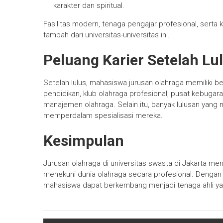
karakter dan spiritual.
Fasilitas modern, tenaga pengajar profesional, serta
tambah dari universitas-universitas ini.
Peluang Karier Setelah Lu
Setelah lulus, mahasiswa jurusan olahraga memiliki ber
pendidikan, klub olahraga profesional, pusat kebugar
manajemen olahraga. Selain itu, banyak lulusan yang 
memperdalam spesialisasi mereka.
Kesimpulan
Jurusan olahraga di universitas swasta di Jakarta men
menekuni dunia olahraga secara profesional. Dengan 
mahasiswa dapat berkembang menjadi tenaga ahli yan