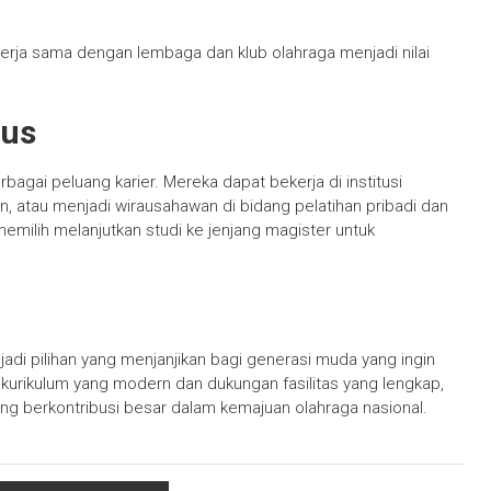
 kerja sama dengan lembaga dan klub olahraga menjadi nilai
lus
bagai peluang karier. Mereka dapat bekerja di institusi
an, atau menjadi wirausahawan di bidang pelatihan pribadi dan
memilih melanjutkan studi ke jenjang magister untuk
jadi pilihan yang menjanjikan bagi generasi muda yang ingin
kurikulum yang modern dan dukungan fasilitas yang lengkap,
g berkontribusi besar dalam kemajuan olahraga nasional.