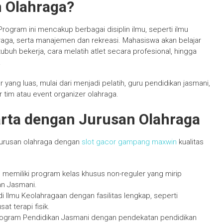
 Olahraga?
rogram ini mencakup berbagai disiplin ilmu, seperti ilmu
lahraga, serta manajemen dan rekreasi. Mahasiswa akan belajar
buh bekerja, cara melatih atlet secara profesional, hingga
.
 yang luas, mulai dari menjadi pelatih, guru pendidikan jasmani,
 tim atau event organizer olahraga.
arta dengan Jurusan Olahraga
jurusan olahraga dengan
slot gacor gampang maxwin
kualitas
, memiliki program kelas khusus non-reguler yang mirip
an Jasmani.
 Ilmu Keolahragaan dengan fasilitas lengkap, seperti
t terapi fisik.
 program Pendidikan Jasmani dengan pendekatan pendidikan