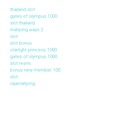
thailand slot
gates of olympus 1000
slot thailand
mahjong ways 2
slot
slot bonus
starlight princess 1000
gates of olympus 1000
slot resmi
bonus new member 100
slot
rajamahjong