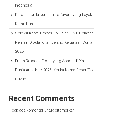
Indonesia
Kuliah di Unila Jurusan Terfavorit yang Layak
Kamu Pilih
Seleksi Ketat Timnas Voli Putri U-21: Delapan
Pemain Dipulangkan Jelang Kejuaraan Dunia
2025
Enam Raksasa Eropa yang Absen di Piala
Dunia Antarklub 2025: Ketika Nama Besar Tak
Cukup
Recent Comments
Tidak ada komentar untuk ditampilkan.