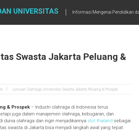
DAN UNIVERSITAS
Informasi Mengenai Pendidikan da
itas Swasta Jakarta Peluang &
an
Jurusan Olahraga Universitas Swasta Jakarta Peluang & Prospek
ang & Prospek
– Industri olahraga di Indonesia terus
 tetapi juga dalam manajemen olahraga, kebugaran, dan
di dunia olahraga dan ingin menjadikannya
slot thailand
sebagai
sitas swasta di Jakarta bisa menjadi langkah awal yang tepat.